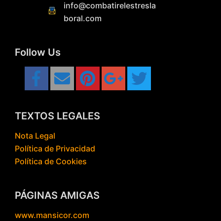
info@combatirelestresla
boral.com
Follow Us
TEXTOS LEGALES
Nota Legal
Política de Privacidad
Política de Cookies
PÁGINAS AMIGAS
www.mansicor.com