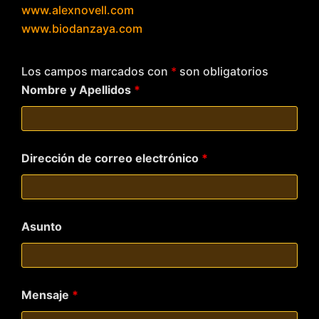
www.alexnovell.com
www.biodanzaya.com
Los campos marcados con
*
son obligatorios
Nombre y Apellidos
*
Dirección de correo electrónico
*
Asunto
Mensaje
*