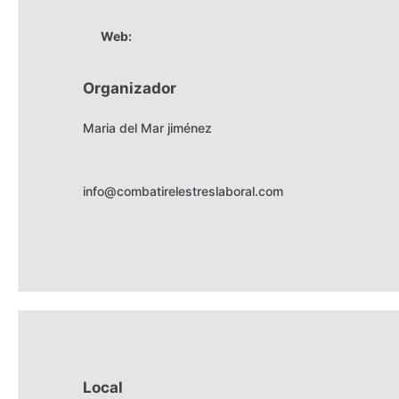
Web:
Organizador
Maria del Mar jiménez
info@combatirelestreslaboral.com
Local