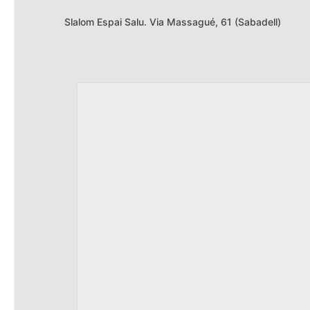
Slalom Espai Salu. Via Massagué, 61 (Sabadell)