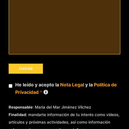
He leído y acepto la
Nota Legal
y la
Política de
Privacidad
*
Responsable
: María del Mar Jiménez Vílchez
Finalidad
: mandarte información de tu interés como vídeos,
artículos y próximas actividades, así como información