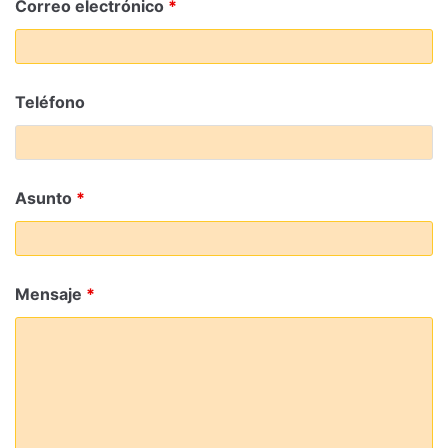
Correo electrónico
*
Teléfono
Asunto
*
Mensaje
*