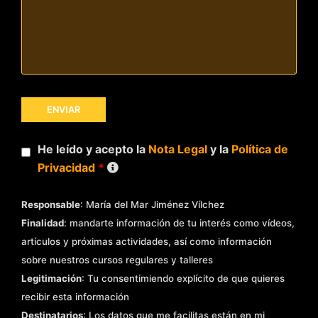
He leído y acepto la
Nota Legal
y la
Política de
Privacidad
*
Responsable
: María del Mar Jiménez Vílchez
Finalidad
: mandarte información de tu interés como vídeos,
artículos y próximas actividades, así como información
sobre nuestros cursos regulares y talleres
Legitimación
: Tu consentimiendo explícito de que quieres
recibir esta información
Destinatarios
: Los datos que me facilitas están en mi