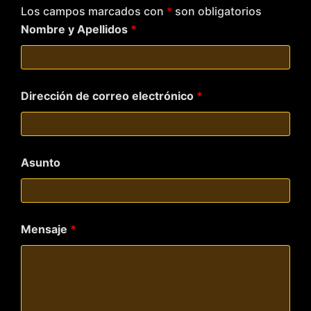
Los campos marcados con
*
son obligatorios
Nombre y Apellidos
*
Dirección de correo electrónico
*
Asunto
Mensaje
*