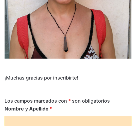
¡Muchas gracias por inscribirte!
Los campos marcados con
*
son obligatorios
Nombre y Apellido
*