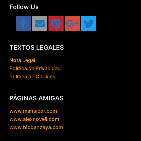
Follow Us
TEXTOS LEGALES
Nota Legal
Política de Privacidad
Política de Cookies
PÁGINAS AMIGAS
www.mansicor.com
www.alexnovell.com
www.biodanzaya.com