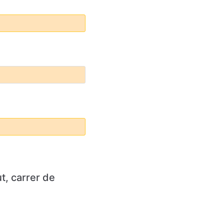
t, carrer de