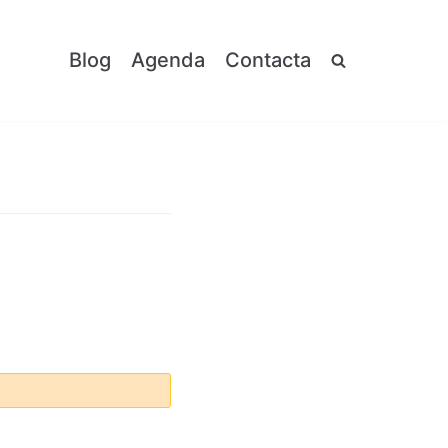
Blog
Agenda
Contacta