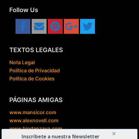
Follow Us
TEXTOS LEGALES
Nota Legal
Política de Privacidad
Política de Cookies
PÁGINAS AMIGAS
www.mansicor.com
www.alexnovell.com
www.biodanzaya.com
Inscríbete a nuestra Newsletter