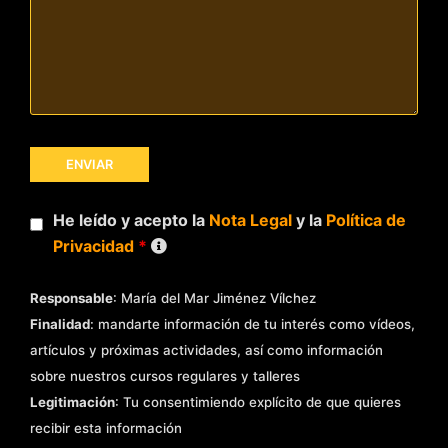
He leído y acepto la
Nota Legal
y la
Política de
Privacidad
*
Responsable
: María del Mar Jiménez Vílchez
Finalidad
: mandarte información de tu interés como vídeos,
artículos y próximas actividades, así como información
sobre nuestros cursos regulares y talleres
Legitimación
: Tu consentimiendo explícito de que quieres
recibir esta información