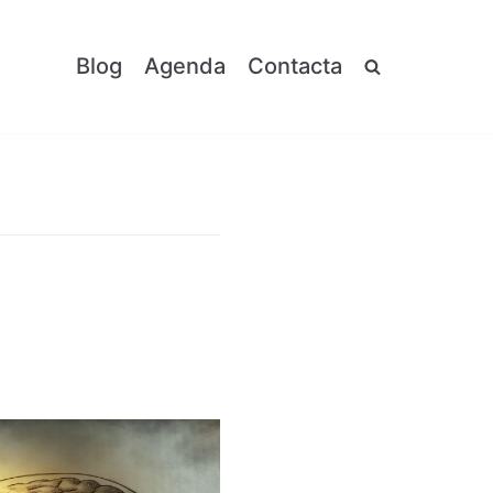
Blog
Agenda
Contacta