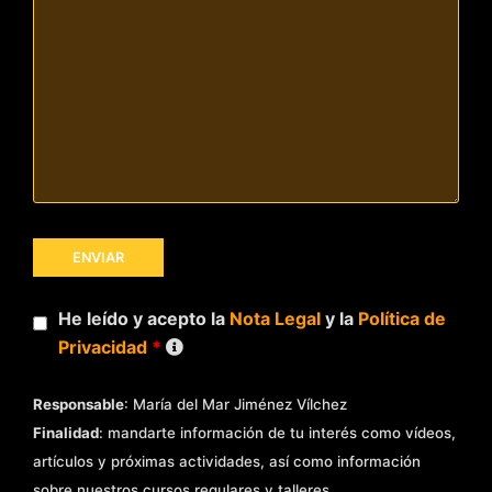
He leído y acepto la
Nota Legal
y la
Política de
Privacidad
*
Responsable
: María del Mar Jiménez Vílchez
Finalidad
: mandarte información de tu interés como vídeos,
artículos y próximas actividades, así como información
sobre nuestros cursos regulares y talleres