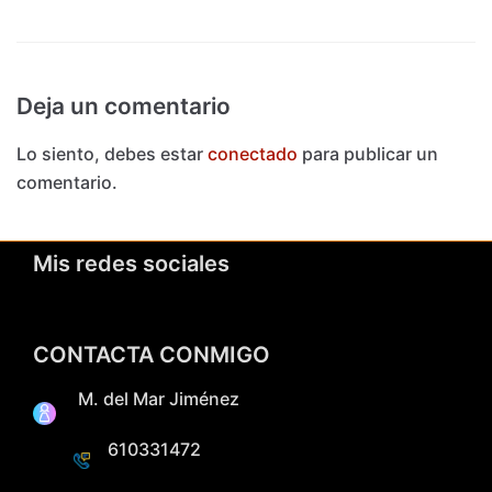
Deja un comentario
Lo siento, debes estar
conectado
para publicar un
comentario.
Mis redes sociales
CONTACTA CONMIGO
M. del Mar Jiménez
610331472