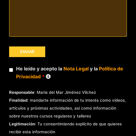
He leído y acepto la
Nota Legal
y la
Política de
Privacidad
*
Responsable
: María del Mar Jiménez Vílchez
Finalidad
: mandarte información de tu interés como vídeos,
artículos y próximas actividades, así como información
sobre nuestros cursos regulares y talleres
Legitimación
: Tu consentimiendo explícito de que quieres
recibir esta información