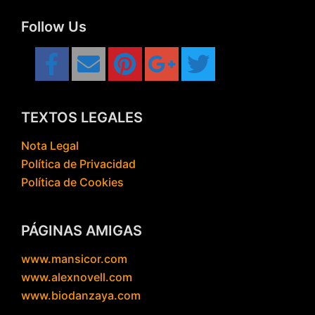
Follow Us
TEXTOS LEGALES
Nota Legal
Política de Privacidad
Política de Cookies
PÁGINAS AMIGAS
www.mansicor.com
www.alexnovell.com
www.biodanzaya.com