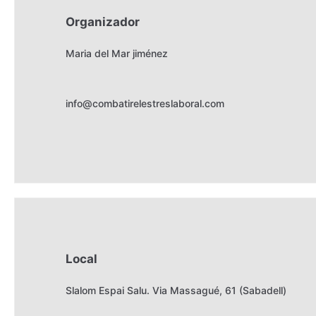
Organizador
Maria del Mar jiménez
info@combatirelestreslaboral.com
Local
Slalom Espai Salu. Via Massagué, 61 (Sabadell)