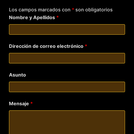
Los campos marcados con
*
son obligatorios
Nombre y Apellidos
*
Dirección de correo electrónico
*
Asunto
Mensaje
*