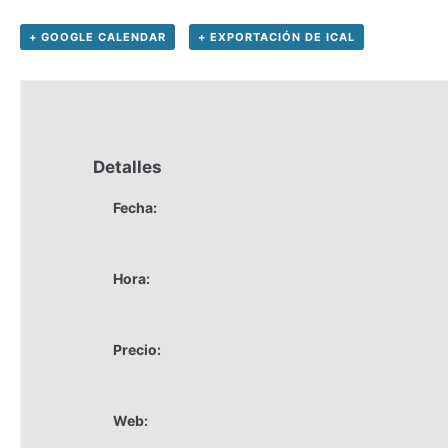
+ GOOGLE CALENDAR
+ EXPORTACIÓN DE ICAL
Detalles
Fecha:
Hora:
Precio:
Web: