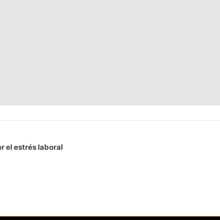
r el estrés laboral