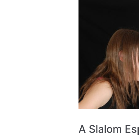
A Slalom Es