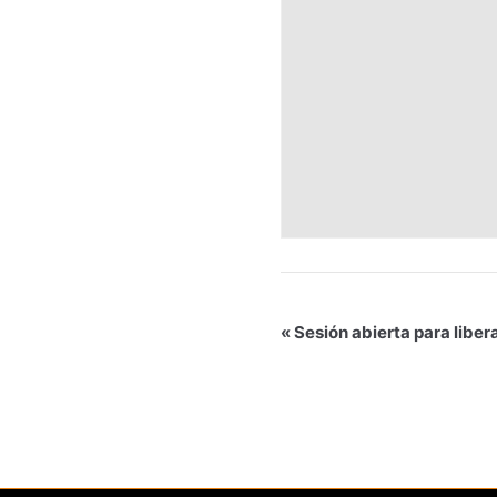
«
Sesión abierta para libera