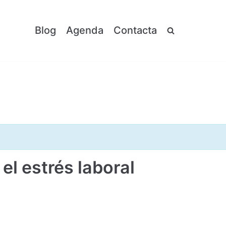
Blog
Agenda
Contacta
el estrés laboral