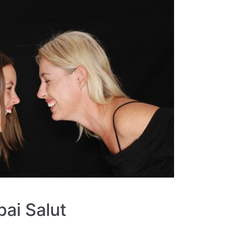
pai Salut