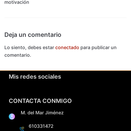
motivación
Deja un comentario
Lo siento, debes estar
conectado
para publicar un
comentario.
Mis redes sociales
CONTACTA CONMIGO
M. del Mar Jiménez
610331472