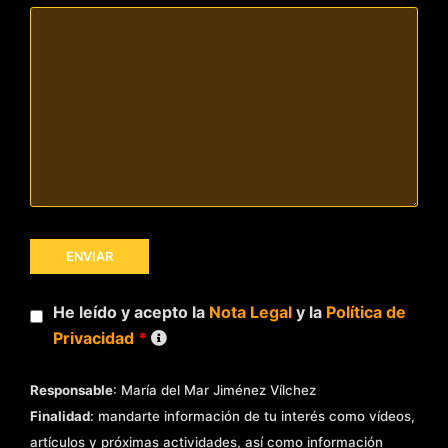
He leído y acepto la
Nota Legal
y la
Política de
Privacidad
*
Responsable
: María del Mar Jiménez Vílchez
Finalidad
: mandarte información de tu interés como vídeos,
artículos y próximas actividades, así como información