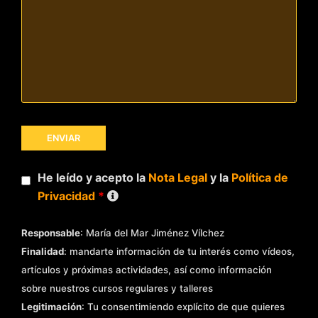
He leído y acepto la
Nota Legal
y la
Política de
Privacidad
*
Responsable
: María del Mar Jiménez Vílchez
Finalidad
: mandarte información de tu interés como vídeos,
artículos y próximas actividades, así como información
sobre nuestros cursos regulares y talleres
Legitimación
: Tu consentimiendo explícito de que quieres