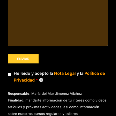
He leído y acepto la
Nota Legal
y la
Política de
Privacidad
*
Responsable
: María del Mar Jiménez Vílchez
Finalidad
: mandarte información de tu interés como vídeos,
artículos y próximas actividades, así como información
sobre nuestros cursos regulares y talleres