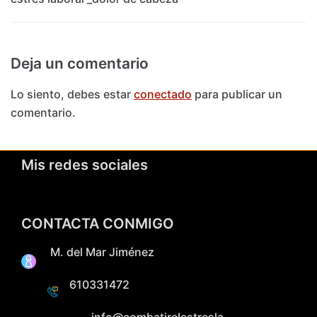
Deja un comentario
Lo siento, debes estar
conectado
para publicar un
comentario.
Mis redes sociales
CONTACTA CONMIGO
M. del Mar Jiménez
610331472