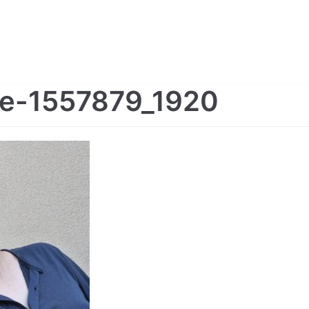
e-1557879_1920