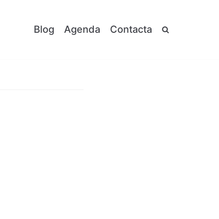
Blog
Agenda
Contacta