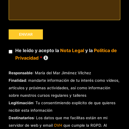
He leído y acepto la
Nota Legal
y la
Política de
Privacidad
*
Responsable
: María del Mar Jiménez Vílchez
Finalidad
: mandarte información de tu interés como vídeos,
artículos y próximas actividades, así como información
sobre nuestros cursos regulares y talleres
Legitimación
: Tu consentimiendo explícito de que quieres
recibir esta información
Destinatarios
: Los datos que me facilitas están en mi
servidor de web y email
OVH
que cumple la RGPD. Al