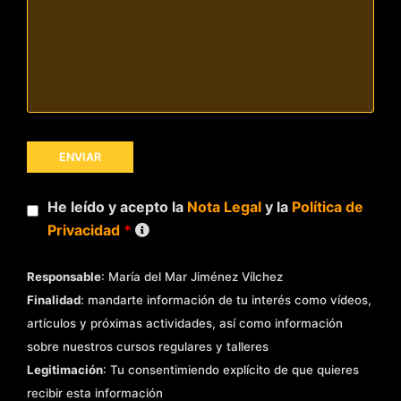
He leído y acepto la
Nota Legal
y la
Política de
Privacidad
*
Responsable
: María del Mar Jiménez Vílchez
Finalidad
: mandarte información de tu interés como vídeos,
artículos y próximas actividades, así como información
sobre nuestros cursos regulares y talleres
Legitimación
: Tu consentimiendo explícito de que quieres
recibir esta información