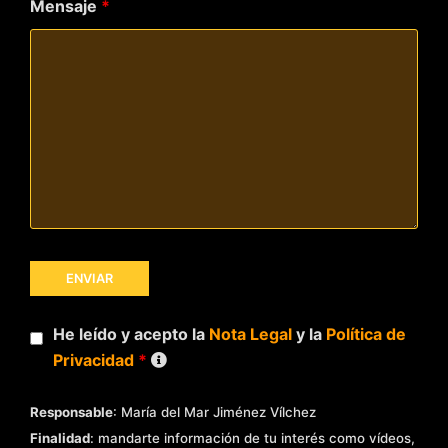
Mensaje
*
He leído y acepto la
Nota Legal
y la
Política de
Privacidad
*
Responsable
: María del Mar Jiménez Vílchez
Finalidad
: mandarte información de tu interés como vídeos,