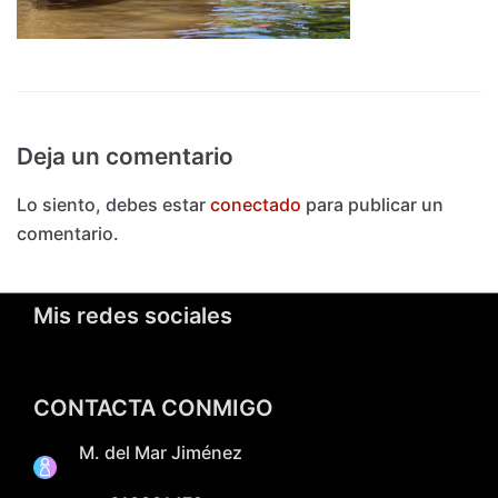
Deja un comentario
Lo siento, debes estar
conectado
para publicar un
comentario.
Mis redes sociales
CONTACTA CONMIGO
M. del Mar Jiménez