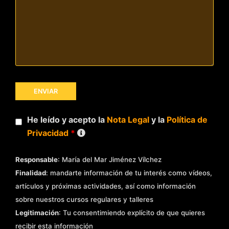
He leído y acepto la
Nota Legal
y la
Política de
Privacidad
*
Responsable
: María del Mar Jiménez Vílchez
Finalidad
: mandarte información de tu interés como vídeos,
artículos y próximas actividades, así como información
sobre nuestros cursos regulares y talleres
Legitimación
: Tu consentimiendo explícito de que quieres
recibir esta información