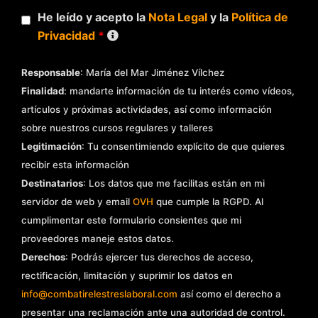
He leído y acepto la
Nota Legal
y la
Política de
Privacidad
*
Responsable
: María del Mar Jiménez Vílchez
Finalidad
: mandarte información de tu interés como vídeos,
artículos y próximas actividades, así como información
sobre nuestros cursos regulares y talleres
Legitimación
: Tu consentimiendo explícito de que quieres
recibir esta información
Destinatarios
: Los datos que me facilitas están en mi
servidor de web y email
OVH
que cumple la RGPD. Al
cumplimentar este formulario consientes que mi
proveedores maneje estos datos.
Derechos
: Podrás ejercer tus derechos de acceso,
rectificación, limitación y suprimir los datos en
info@combatirelestreslaboral.com
así como el derecho a
presentar una reclamación ante una autoridad de control.