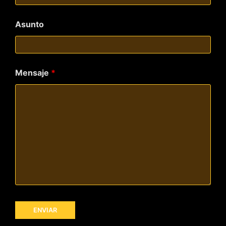
Asunto
Mensaje
*