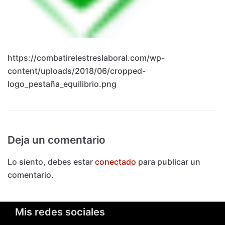
https://combatirelestreslaboral.com/wp-
content/uploads/2018/06/cropped-
logo_pestaña_equilibrio.png
Deja un comentario
Lo siento, debes estar
conectado
para publicar un
comentario.
Mis redes sociales