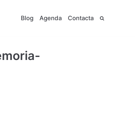
Blog
Agenda
Contacta
emoria-