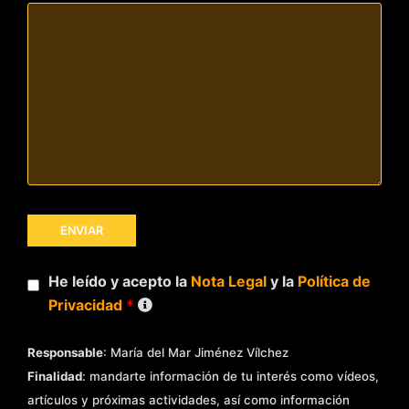
He leído y acepto la
Nota Legal
y la
Política de
Privacidad
*
Responsable
: María del Mar Jiménez Vílchez
Finalidad
: mandarte información de tu interés como vídeos,
artículos y próximas actividades, así como información