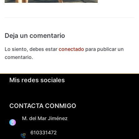
Deja un comentario
Lo siento, debes estar
conectado
para publicar un
comentario.
Mis redes sociales
CONTACTA CONMIGO
M. del Mar Jiménez
610331472