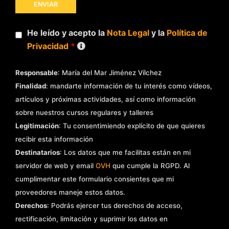
He leído y acepto la
Nota Legal
y la
Política de
Privacidad
*
Responsable
: María del Mar Jiménez Vílchez
Finalidad
: mandarte información de tu interés como vídeos,
artículos y próximas actividades, así como información
sobre nuestros cursos regulares y talleres
Legitimación
: Tu consentimiendo explícito de que quieres
recibir esta información
Destinatarios
: Los datos que me facilitas están en mi
servidor de web y email
OVH
que cumple la RGPD. Al
cumplimentar este formulario consientes que mi
proveedores maneje estos datos.
Derechos
: Podrás ejercer tus derechos de acceso,
rectificación, limitación y suprimir los datos en