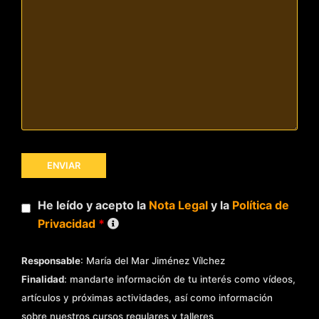
He leído y acepto la
Nota Legal
y la
Política de
Privacidad
*
Responsable
: María del Mar Jiménez Vílchez
Finalidad
: mandarte información de tu interés como vídeos,
artículos y próximas actividades, así como información
sobre nuestros cursos regulares y talleres