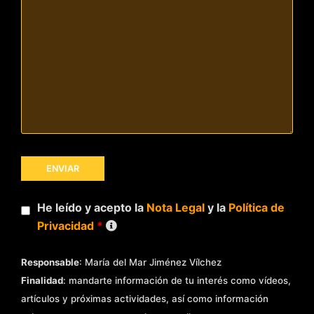
He leído y acepto la
Nota Legal
y la
Política de
Privacidad
*
Responsable
: María del Mar Jiménez Vílchez
Finalidad
: mandarte información de tu interés como vídeos,
artículos y próximas actividades, así como información