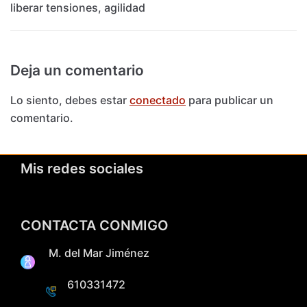
liberar tensiones, agilidad
Deja un comentario
Lo siento, debes estar
conectado
para publicar un
comentario.
Mis redes sociales
CONTACTA CONMIGO
M. del Mar Jiménez
610331472