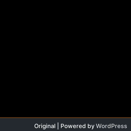
Original | Powered by
WordPress