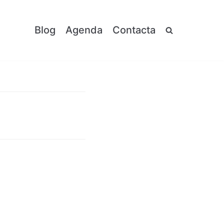
Blog
Agenda
Contacta