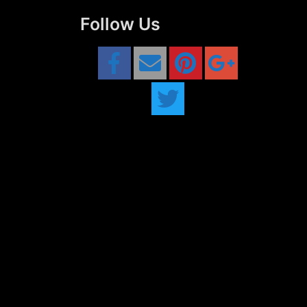
Follow Us