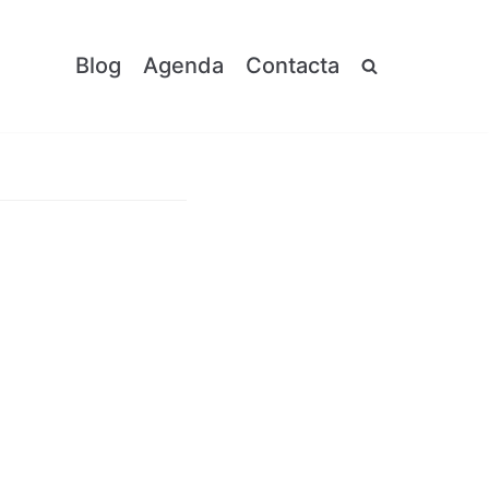
Blog
Agenda
Contacta