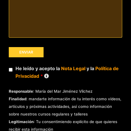
He leído y acepto la
Nota Legal
y la
Política de
Privacidad
*
Responsable
: María del Mar Jiménez Vílchez
Finalidad
: mandarte información de tu interés como vídeos,
artículos y próximas actividades, así como información
sobre nuestros cursos regulares y talleres
Legitimación
: Tu consentimiendo explícito de que quieres
recibir esta información