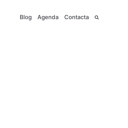
Blog
Agenda
Contacta