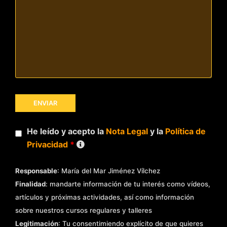
He leído y acepto la
Nota Legal
y la
Política de
Privacidad
*
Responsable
: María del Mar Jiménez Vílchez
Finalidad
: mandarte información de tu interés como vídeos,
artículos y próximas actividades, así como información
sobre nuestros cursos regulares y talleres
Legitimación
: Tu consentimiendo explícito de que quieres