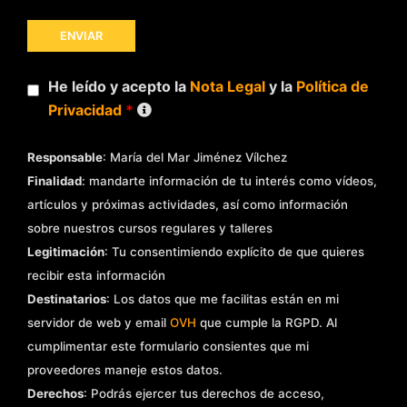
He leído y acepto la
Nota Legal
y la
Política de
Privacidad
*
Responsable
: María del Mar Jiménez Vílchez
Finalidad
: mandarte información de tu interés como vídeos,
artículos y próximas actividades, así como información
sobre nuestros cursos regulares y talleres
Legitimación
: Tu consentimiendo explícito de que quieres
recibir esta información
Destinatarios
: Los datos que me facilitas están en mi
servidor de web y email
OVH
que cumple la RGPD. Al
cumplimentar este formulario consientes que mi
proveedores maneje estos datos.
Derechos
: Podrás ejercer tus derechos de acceso,