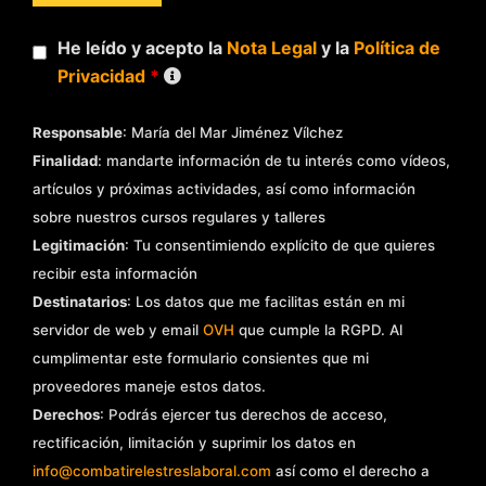
He leído y acepto la
Nota Legal
y la
Política de
Privacidad
*
Responsable
: María del Mar Jiménez Vílchez
Finalidad
: mandarte información de tu interés como vídeos,
artículos y próximas actividades, así como información
sobre nuestros cursos regulares y talleres
Legitimación
: Tu consentimiendo explícito de que quieres
recibir esta información
Destinatarios
: Los datos que me facilitas están en mi
servidor de web y email
OVH
que cumple la RGPD. Al
cumplimentar este formulario consientes que mi
proveedores maneje estos datos.
Derechos
: Podrás ejercer tus derechos de acceso,
rectificación, limitación y suprimir los datos en
info@combatirelestreslaboral.com
así como el derecho a