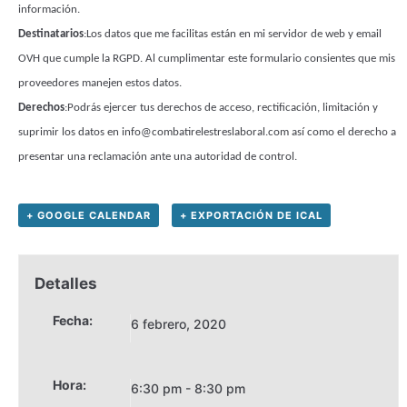
información.
Destinatarios
:Los datos que me facilitas están en mi servidor de web y email
OVH que cumple la RGPD. Al cumplimentar este formulario consientes que mis
proveedores manejen estos datos.
Derechos
:Podrás ejercer tus derechos de acceso, rectificación, limitación y
suprimir los datos en info@combatirelestreslaboral.com así como el derecho a
presentar una reclamación ante una autoridad de control.
+ GOOGLE CALENDAR
+ EXPORTACIÓN DE ICAL
Detalles
Fecha:
6 febrero, 2020
Hora:
6:30 pm - 8:30 pm