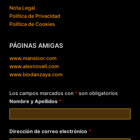
Nota Legal
Política de Privacidad
Política de Cookies
PÁGINAS AMIGAS
www.mansicor.com
www.alexnovell.com
www.biodanzaya.com
Los campos marcados con
*
son obligatorios
Nombre y Apellidos
*
Dirección de correo electrónico
*