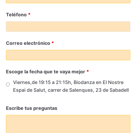
Teléfono
*
Correo electrónico
*
Escoge la fecha que te vaya mejor
*
Viernes,de 19:15 a 21:15h, Biodanza en El Nostre
Espai de Salut, carrer de Salenques, 23 de Sabadell
Escribe tus preguntas