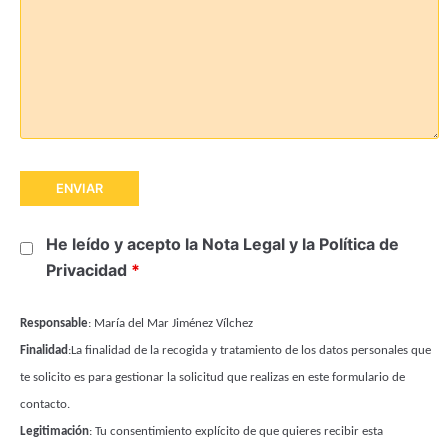
He leído y acepto la
Nota Legal
y la
Política de
Privacidad
*
Responsable
: María del Mar Jiménez Vílchez
Finalidad
:La finalidad de la recogida y tratamiento de los datos personales que
te solicito es para gestionar la solicitud que realizas en este formulario de
contacto.
Legitimación
: Tu consentimiento explícito de que quieres recibir esta