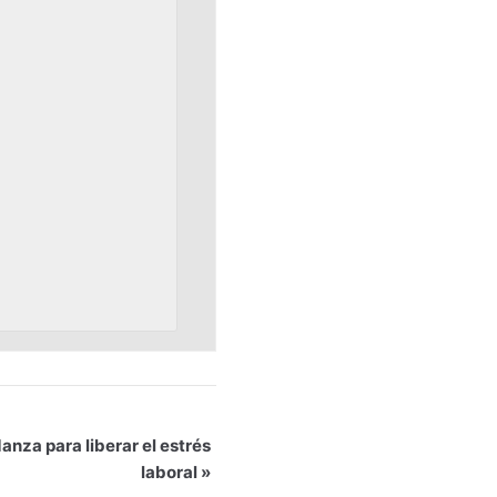
anza para liberar el estrés
laboral
»