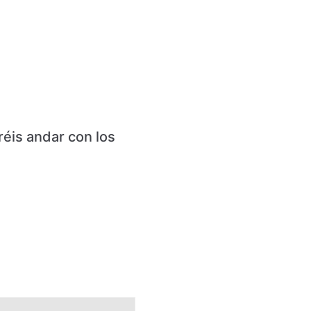
réis andar con los