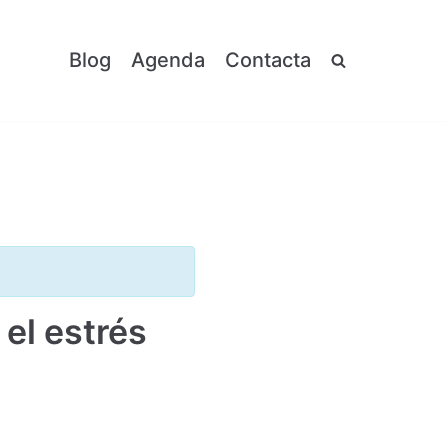
Blog
Agenda
Contacta
 el estrés